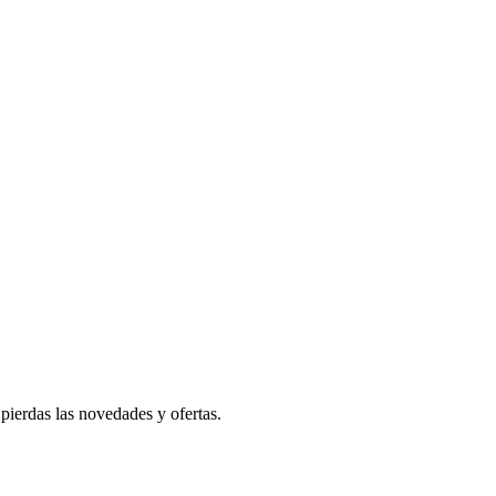
pierdas las novedades y ofertas.