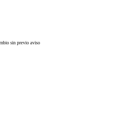
ambio sin previo aviso