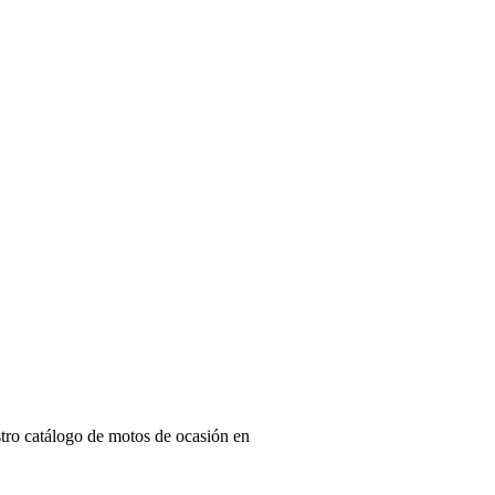
tro catálogo de motos de ocasión en