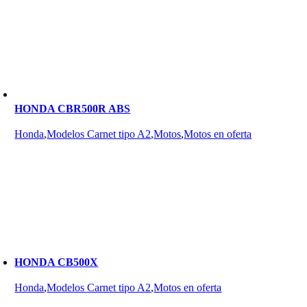
HONDA CBR500R ABS
Honda
,
Modelos Carnet tipo A2
,
Motos
,
Motos en oferta
HONDA CB500X
Honda
,
Modelos Carnet tipo A2
,
Motos en oferta